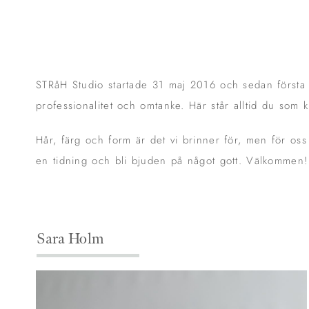
STRåH Studio startade 31 maj 2016 och sedan första da
professionalitet och omtanke. Här står alltid du som 
Hår, färg och form är det vi brinner för, men för oss
en tidning och bli bjuden på något gott. Välkommen!
Sara Holm